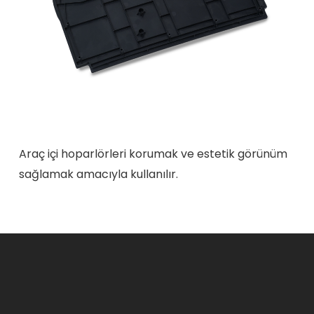
Araç içi hoparlörleri korumak ve estetik görünüm
sağlamak amacıyla kullanılır.