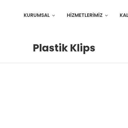
KURUMSAL
HIZMETLERIMIZ
KAL
Plastik Klips